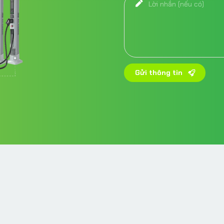
Gửi thông tin