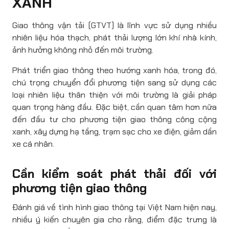
XANH
Giao thông vận tải (GTVT) là lĩnh vực sử dụng nhiều
nhiên liệu hóa thạch, phát thải lượng lớn khí nhà kính,
ảnh hưởng không nhỏ đến môi trường.
Phát triển giao thông theo hướng xanh hóa, trong đó,
chú trọng chuyển đổi phương tiện sang sử dụng các
loại nhiên liệu thân thiện với môi trường là giải pháp
quan trọng hàng đầu. Đặc biệt, cần quan tâm hơn nữa
đến đầu tư cho phương tiện giao thông công cộng
xanh, xây dựng hạ tầng, trạm sạc cho xe điện, giảm dần
xe cá nhân.
Cần kiểm soát phát thải đối với
phương tiện giao thông
Đánh giá về tình hình giao thông tại Việt Nam hiện nay,
nhiều ý kiến chuyên gia cho rằng, điểm đặc trưng là