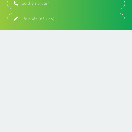
Gửi thông tin