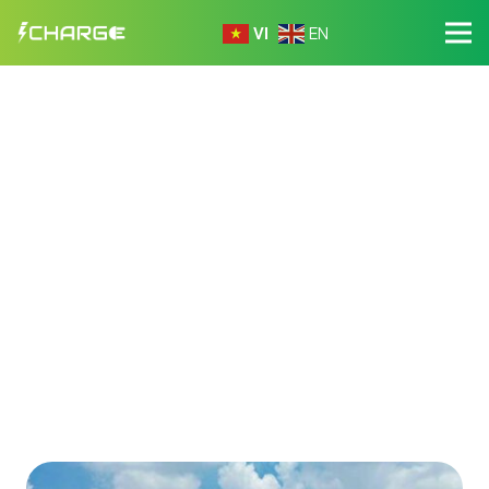
VI
EN